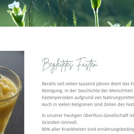
Begleitetes Fasten
Bereits seit vielen tausend Jahren dient das 
Reinigung. In der Geschichte der Menschheit
Fastenperioden aufgrund von Nahrungsmittel
Auch in vielen Religionen sind Zeiten des Fast
In unserer heutigen Überfluss-Gesellschaft is
Gründen sinnvoll.
80% aller Krankheiten sind ernährungsbedingt