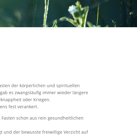
Fasten der körperlichen und spirituellen
 gab es zwangsläufig immer wieder längere
knappheit oder Kriegen.
ens fest verankert.
t Fasten schon aus rein gesundheitlichen
 und der bewusste freiwillige Verzicht auf