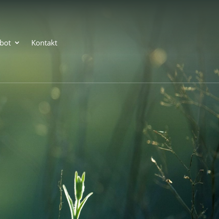
bot
Kontakt